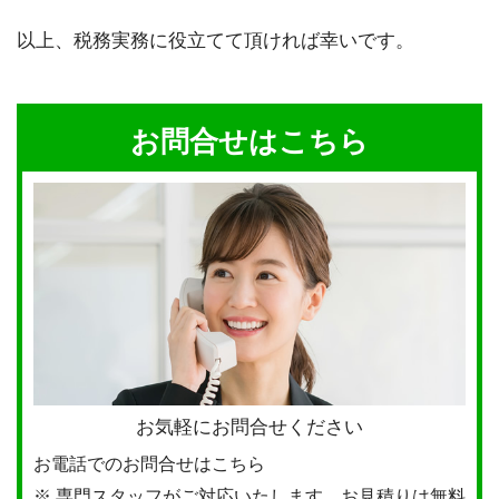
以上、税務実務に役立てて頂ければ幸いです。
お問合せはこちら
お気軽にお問合せください
お電話でのお問合せはこちら
※ 専門スタッフがご対応いたします。お見積りは無料