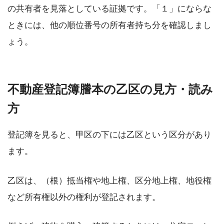
の共有者を見落としている証拠です。「１」にならな
ときには、他の順位番号の所有者持ち分を確認しまし
ょう。
不動産登記簿謄本の乙区の見方・読み
方
登記簿を見ると、甲区の下には乙区という区分があり
ます。
乙区は、（根）抵当権や地上権、区分地上権、地役権
など所有権以外の権利が登記されます。