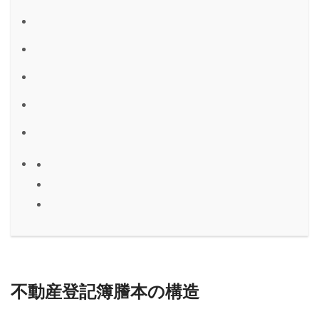
不動産登記簿謄本の構造