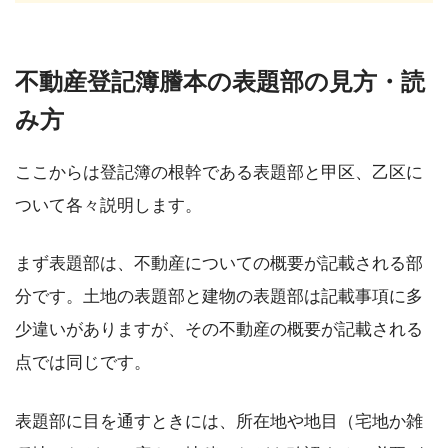
不動産登記簿謄本の表題部の見方・読
み方
ここからは登記簿の根幹である表題部と甲区、乙区に
ついて各々説明します。
まず表題部は、不動産についての概要が記載される部
分です。土地の表題部と建物の表題部は記載事項に多
少違いがありますが、その不動産の概要が記載される
点では同じです。
表題部に目を通すときには、所在地や地目（宅地か雑