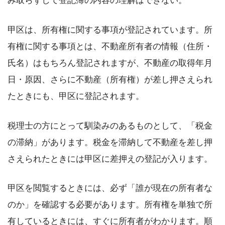
み取らずして登記簿の内容の理解はできない。
甲区は、所有権に関する事項が登記されています。所
有権に関する事項とは、不動産所有者の情報（住所・
氏名）はもちろん登記されますが、不動産の取得年月
日・原因、さらに不動産（所有権）が差し押さえられ
たときにも、甲区に登記されます。
税理士の方にとって馴染みのあるものとして、「税金
の滞納」があります。税金を滞納して不動産を差し押
さえられたときには甲区に差押えの登記が入ります。
甲区を閲覧するときには、必ず「誰が現在の所有者な
のか」を確認する必要があります。所有権を単独で所
有しているときには、すぐに所有者がわかります。順