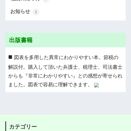
お知らせ
2
出版書籍
■
図表を多用した異常にわかりやすい本。節税の
解説付。購入して頂いた弁護士、税理士、司法書士
からも『非常にわかりやすい』との感想が寄せられ
ました。図表で容易に理解できます。
カテゴリー