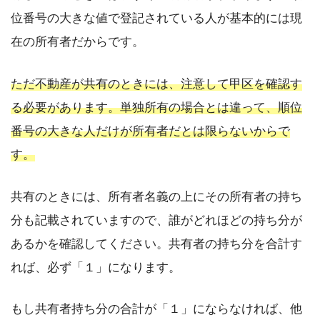
位番号の大きな値で登記されている人が基本的には現
在の所有者だからです。
ただ不動産が共有のときには、注意して甲区を確認す
る必要があります。単独所有の場合とは違って、順位
番号の大きな人だけが所有者だとは限らないからで
す。
共有のときには、所有者名義の上にその所有者の持ち
分も記載されていますので、誰がどれほどの持ち分が
あるかを確認してください。共有者の持ち分を合計す
れば、必ず「１」になります。
もし共有者持ち分の合計が「１」にならなければ、他