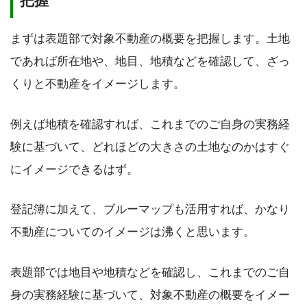
把握
まずは表題部で対象不動産の概要を把握します。土地
であれば所在地や、地目、地積などを確認して、ざっ
くりと不動産をイメージします。
例えば地積を確認すれば、これまでのご自身の実務経
験に基づいて、どれほどの大きさの土地なのかはすぐ
にイメージできるはず。
登記簿に加えて、ブルーマップも活用すれば、かなり
不動産についてのイメージは沸くと思います。
表題部では地目や地積などを確認し、これまでのご自
身の実務経験に基づいて、対象不動産の概要をイメー