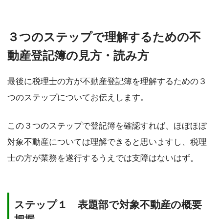
３つのステップで理解するための不
動産登記簿の見方・読み方
最後に税理士の方が不動産登記簿を理解するための３
つのステップについてお伝えします。
この３つのステップで登記簿を確認すれば、ほぼほぼ
対象不動産については理解できると思いますし、税理
士の方が業務を遂行するうえでは支障はないはず。
ステップ１ 表題部で対象不動産の概要