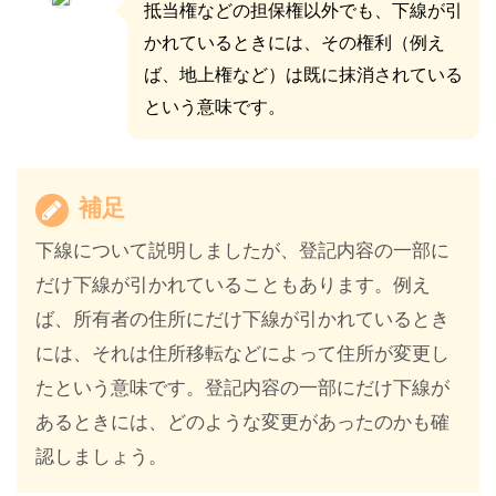
抵当権などの担保権以外でも、下線が引
かれているときには、その権利（例え
ば、地上権など）は既に抹消されている
という意味です。
補足
下線について説明しましたが、登記内容の一部に
だけ下線が引かれていることもあります。例え
ば、所有者の住所にだけ下線が引かれているとき
には、それは住所移転などによって住所が変更し
たという意味です。登記内容の一部にだけ下線が
あるときには、どのような変更があったのかも確
認しましょう。