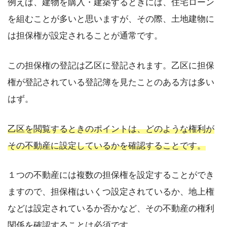
例えば、建物を購入・建築するときには、住宅ローン
を組むことが多いと思いますが、その際、土地建物に
は担保権が設定されることが通常です。
この担保権の登記は乙区に登記されます。乙区に担保
権が登記されている登記簿を見たことのある方は多い
はず。
乙区を閲覧するときのポイントは、どのような権利が
その不動産に設定しているかを確認することです。
１つの不動産には複数の担保権を設定することができ
ますので、担保権はいくつ設定されているか、地上権
などは設定されているか否かなど、その不動産の権利
関係を確認することは必須です。