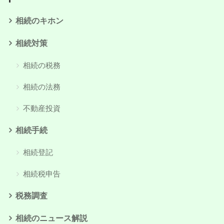
相続のキホン
相続対策
相続の税務
相続の法務
不動産投資
相続手続
相続登記
相続税申告
税務調査
相続のニュース解説