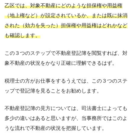
乙区では、対象不動産にどのような担保権や用益権
（地上権など）が設定されているか、または既に抹消
された（効力を失った）担保権や用益権はどれかなど
も確認します。
この３つのステップで不動産登記簿を閲覧すれば、対
象不動産の状況をかなり正確に理解できるはず。
税理士の方がお仕事をするうえでは、この３つのステ
ップで登記簿を見ることをお勧めします。
不動産登記簿の見方については、司法書士によっても
多少の違いはあると思いますが、当事務所ではこのよ
うな流れで不動産の状況を把握しています。