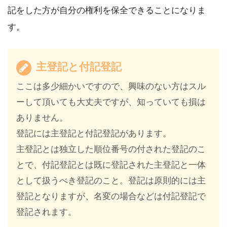
記をした方が自分の権利を保全できることになりま
す。
主登記と付記登記
ここは多少細かいですので、興味のない方はスル
ーして頂いても大丈夫ですが、知っていても損は
ありません。
登記には主登記と付記登記があります。
主登記とは独立した順位番号の付された登記のこ
とで、付記登記とは既に登記された主登記と一体
として扱うべき登記のこと。登記は原則的には主
登記となりますが、名変の場合などは付記登記で
登記されます。