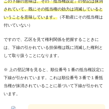
この下線の意味は、その「抵当権設定」の登記は抹消
されていて、既にその抵当権の効力は消滅していると
いうことを意味しています。
（不動産にその抵当権は
付いていない）
ですので、乙区を見て権利関係を把握することきに
は、下線の引かれている担保権は既に消滅した権利と
して取り扱うことになります。
※ 上の登記簿を見ると、順位番号１番の抵当権設定に
下線が引かれています。これは順位番号３番で１番抵
当権が抹消されていることに基づいて下線が引かれて
います。