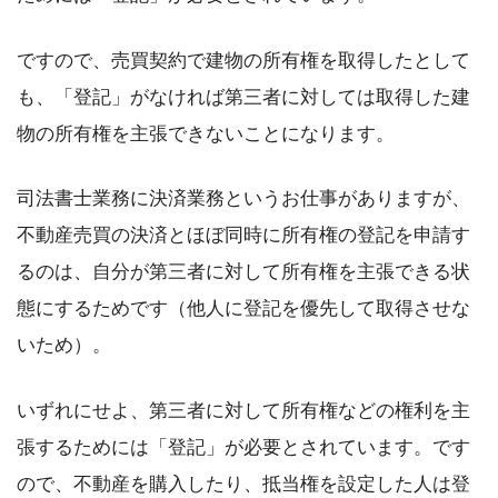
ですので、売買契約で建物の所有権を取得したとして
も、「登記」がなければ第三者に対しては取得した建
物の所有権を主張できないことになります。
司法書士業務に決済業務というお仕事がありますが、
不動産売買の決済とほぼ同時に所有権の登記を申請す
るのは、自分が第三者に対して所有権を主張できる状
態にするためです（他人に登記を優先して取得させな
いため）。
いずれにせよ、第三者に対して所有権などの権利を主
張するためには「登記」が必要とされています。です
ので、不動産を購入したり、抵当権を設定した人は登