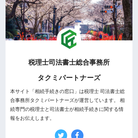
税理士司法書士総合事務所
タクミパートナーズ
本サイト「相続手続きの窓口」は税理士 司法書士総
合事務所タクミパートナーズが運営しています。 相
続専門の税理士と司法書士が相続手続きに関する情
報をお伝えします。