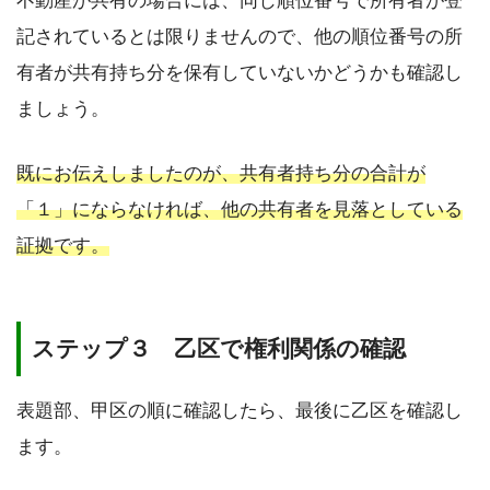
不動産が共有の場合には、同じ順位番号で所有者が登
記されているとは限りませんので、他の順位番号の所
有者が共有持ち分を保有していないかどうかも確認し
ましょう。
既にお伝えしましたのが、共有者持ち分の合計が
「１」にならなければ、他の共有者を見落としている
証拠です。
ステップ３ 乙区で権利関係の確認
表題部、甲区の順に確認したら、最後に乙区を確認し
ます。