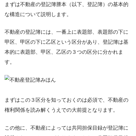
まずは不動産の登記簿謄本（以下、登記簿）の基本的
な構造について説明します。
不動産の登記簿には、一番上に表題部、表題部の下に
甲区、甲区の下に乙区という区分があり、登記簿は基
本的に表題部、甲区、乙区の３つの区分に分かれま
す。
まずはこの３区分を知っておくのは必須で、不動産の
権利関係を読み解くうえでの大前提となります。
この他に、不動産によっては共同担保目録が登記簿に