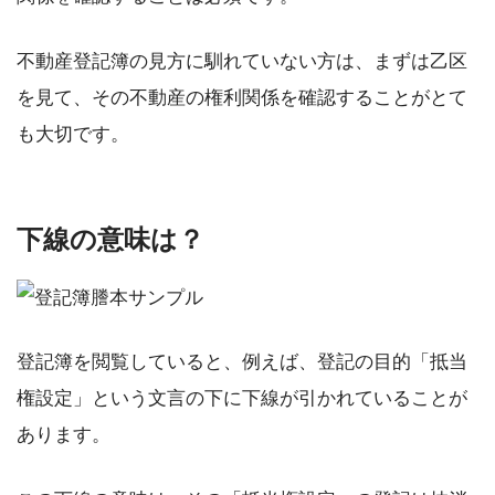
不動産登記簿の見方に馴れていない方は、まずは乙区
を見て、その不動産の権利関係を確認することがとて
も大切です。
下線の意味は？
登記簿を閲覧していると、例えば、登記の目的「抵当
権設定」という文言の下に下線が引かれていることが
あります。