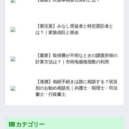
【要注意】みなし受益者と特定委託者と
は？｜家族信託と税金
【重要】取得費が不明なときの譲渡所得の
計算方法は？｜市街地価格指数の利用
【道標】相続手続きは誰に相談する？状況
別のお勧め相談先｜弁護士・税理士・司法
書士・行政書士
カテゴリー