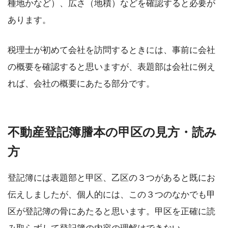
種地かなど）、広さ（地積）などを確認すると必要が
あります。
税理士が初めて会社を訪問するときには、事前に会社
の概要を確認すると思いますが、表題部は会社に例え
れば、会社の概要にあたる部分です。
不動産登記簿謄本の甲区の見方・読み
方
登記簿には表題部と甲区、乙区の３つがあると既にお
伝えしましたが、個人的には、この３つのなかでも甲
区が登記簿の骨にあたると思います。甲区を正確に読