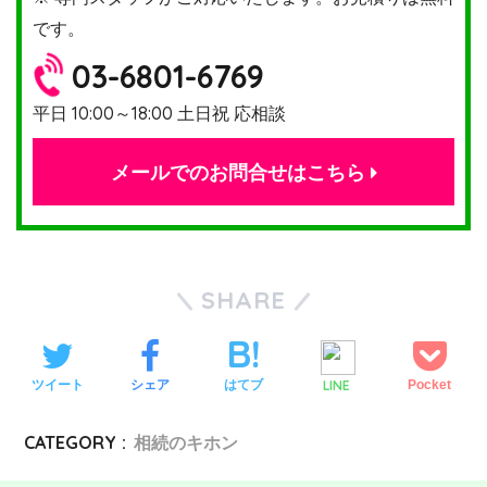
です。
03-6801-6769
平日 10:00～18:00 土日祝 応相談
メールでのお問合せはこちら
SHARE
LINE
ツイート
シェア
はてブ
Pocket
CATEGORY :
相続のキホン