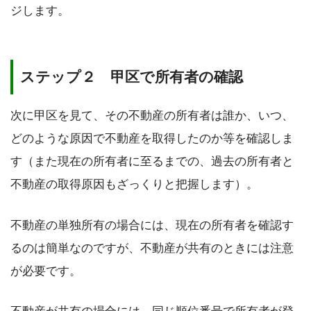
ジします。
ステップ２ 甲区で所有者の確認
次に甲区を見て、その不動産の所有者は誰か、いつ、
どのような原因で不動産を取得したのか等を確認しま
す（また現在の所有者に至るまでの、過去の所有者と
不動産の取得原因もざっくりと把握します）。
不動産の単独所有の場合には、現在の所有者を確認す
るのは簡単なのですが、不動産が共有のときには注意
が必要です。