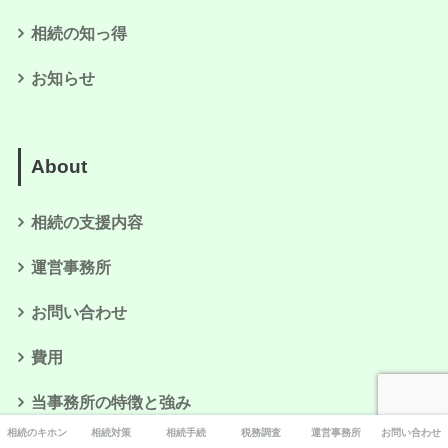
相続の知っ得
お知らせ
About
相続の支援内容
運営事務所
お問い合わせ
費用
当事務所の特徴と強み
相続のキホン
相続対策
相続手続
税務調査
運営事務所
お問い合わせ