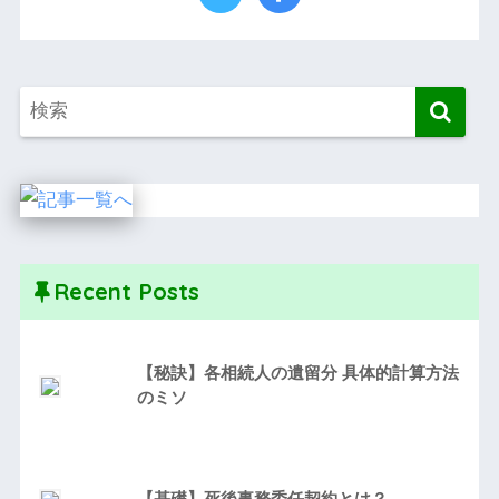
Recent Posts
【秘訣】各相続人の遺留分 具体的計算方法
のミソ
【基礎】死後事務委任契約とは？