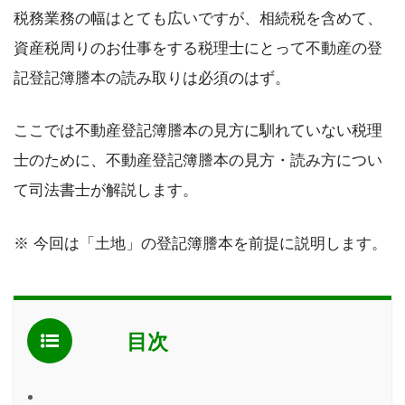
税務業務の幅はとても広いですが、相続税を含めて、
資産税周りのお仕事をする税理士にとって不動産の登
記登記簿謄本の読み取りは必須のはず。
ここでは不動産登記簿謄本の見方に馴れていない税理
士のために、不動産登記簿謄本の見方・読み方につい
て司法書士が解説します。
※ 今回は「土地」の登記簿謄本を前提に説明します。
目次